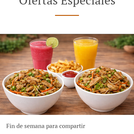
Fin de semana para compartir