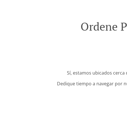
Ordene P
Sí, estamos ubicados cerca 
Dedique tiempo a navegar por nue