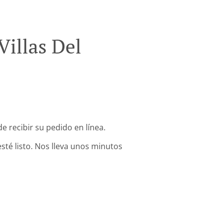
illas Del
 recibir su pedido en línea.
sté listo. Nos lleva unos minutos