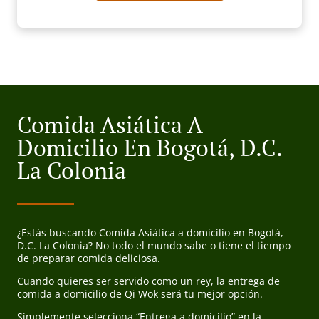
Comida Asiática A
Domicilio En Bogotá, D.C.
La Colonia
¿Estás buscando Comida Asiática a domicilio en Bogotá,
D.C. La Colonia? No todo el mundo sabe o tiene el tiempo
de preparar comida deliciosa.
Cuando quieres ser servido como un rey, la entrega de
comida a domicilio de Qi Wok será tu mejor opción.
Simplemente selecciona “Entrega a domicilio” en la