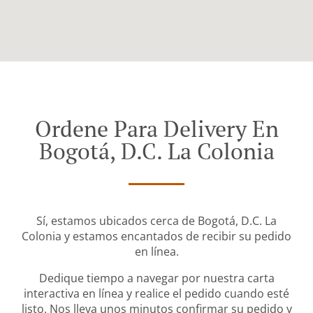
Ordene Para Delivery En
Bogotá, D.C. La Colonia
Sí, estamos ubicados cerca de Bogotá, D.C. La
Colonia y estamos encantados de recibir su pedido
en línea.
Dedique tiempo a navegar por nuestra carta
interactiva en línea y realice el pedido cuando esté
listo. Nos lleva unos minutos confirmar su pedido y