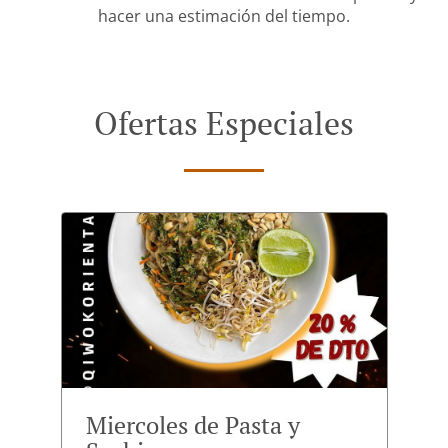
hacer una estimación del tiempo.
Ofertas Especiales
Miercoles de Pasta y