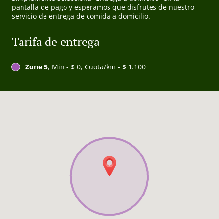
pantalla de pago y esperamos que disfrutes de nuestro
servicio de entrega de comida a domicilio.
Tarifa de entrega
Zone 5
, Min - $ 0, Cuota/km - $ 1.100