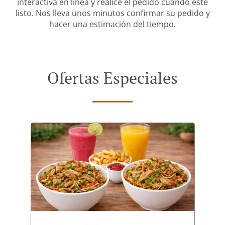
interactiva en línea y realice el pedido cuando esté
listo. Nos lleva unos minutos confirmar su pedido y
hacer una estimación del tiempo.
Ofertas Especiales