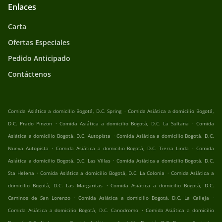
Enlaces
Carta
Ofertas Especiales
Pedido Anticipado
Contáctenos
.
Comida Asiática a domicilio Bogotá, D.C. Spring
Comida Asiática a domicilio Bogotá,
.
.
D.C. Prado Pinzon
Comida Asiática a domicilio Bogotá, D.C. La Sultana
Comida
.
Asiática a domicilio Bogotá, D.C. Autopista
Comida Asiática a domicilio Bogotá, D.C.
.
.
Nueva Autopista
Comida Asiática a domicilio Bogotá, D.C. Tierra Linda
Comida
.
Asiática a domicilio Bogotá, D.C. Las Villas
Comida Asiática a domicilio Bogotá, D.C.
.
.
Sta Helena
Comida Asiática a domicilio Bogotá, D.C. La Colonia
Comida Asiática a
.
domicilio Bogotá, D.C. Las Margaritas
Comida Asiática a domicilio Bogotá, D.C.
.
.
Caminos de San Lorenzo
Comida Asiática a domicilio Bogotá, D.C. La Calleja
.
Comida Asiática a domicilio Bogotá, D.C. Canodromo
Comida Asiática a domicilio
.
.