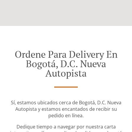
Ordene Para Delivery En
Bogotá, D.C. Nueva
Autopista
Sí, estamos ubicados cerca de Bogotá, D.C. Nueva
Autopista y estamos encantados de recibir su
pedido en línea.
Dedique tiempo a navegar por nuestra carta