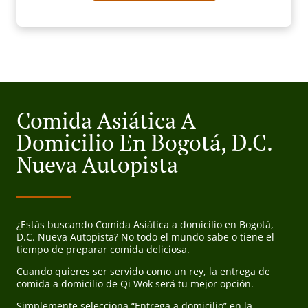
Comida Asiática A
Domicilio En Bogotá, D.C.
Nueva Autopista
¿Estás buscando Comida Asiática a domicilio en Bogotá,
D.C. Nueva Autopista? No todo el mundo sabe o tiene el
tiempo de preparar comida deliciosa.
Cuando quieres ser servido como un rey, la entrega de
comida a domicilio de Qi Wok será tu mejor opción.
Simplemente selecciona “Entrega a domicilio” en la