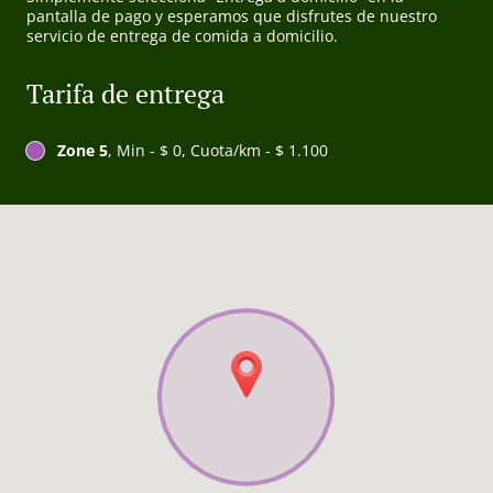
pantalla de pago y esperamos que disfrutes de nuestro
servicio de entrega de comida a domicilio.
Tarifa de entrega
Zone 5
, Min - $ 0, Cuota/km - $ 1.100