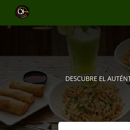
DESCUBRE EL AUTÉN