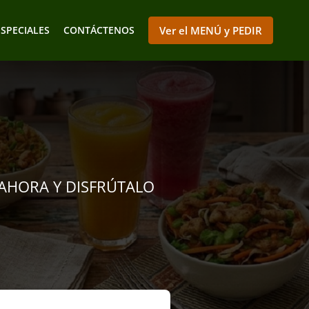
ESPECIALES
CONTÁCTENOS
Ver el MENÚ y PEDIR
AHORA Y DISFRÚTALO