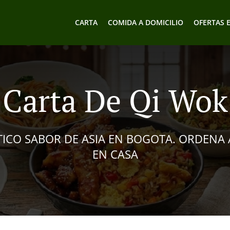
CARTA
COMIDA A DOMICILIO
OFERTAS 
Carta De Qi Wok
TICO SABOR DE ASIA EN BOGOTA. ORDENA 
EN CASA