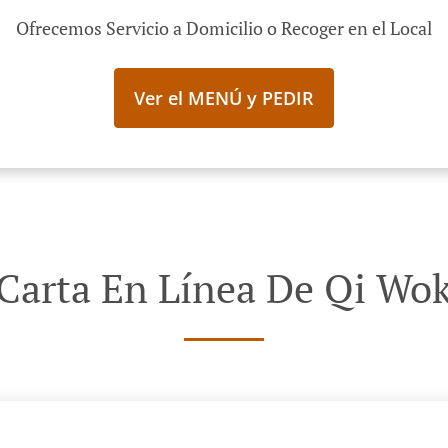
Ofrecemos Servicio a Domicilio o Recoger en el Local
Ver el MENÚ y PEDIR
Carta En Línea De Qi Wo