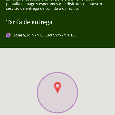
pantalla de pago y esperamos que disfrutes de nuestro
servicio de entrega de comida a domicilio.
Tarifa de entrega
Zone 5
, Min - $ 0, Cuota/km - $ 1.100