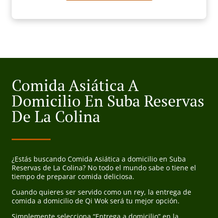
Comida Asiática A
Domicilio En Suba Reservas
De La Colina
¿Estás buscando Comida Asiática a domicilio en Suba
Reservas de La Colina? No todo el mundo sabe o tiene el
tiempo de preparar comida deliciosa.
Cuando quieres ser servido como un rey, la entrega de
comida a domicilio de Qi Wok será tu mejor opción.
Simplemente selecciona “Entrega a domicilio” en la