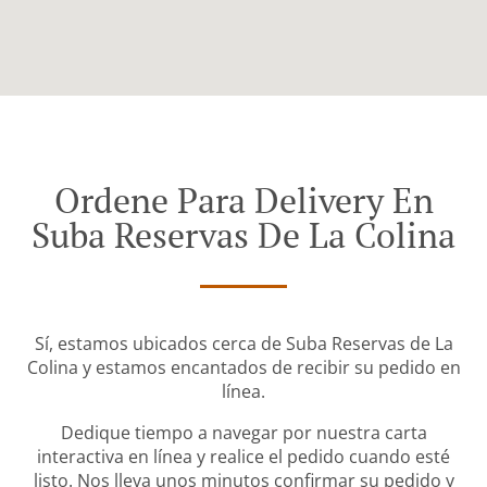
Ordene Para Delivery En
Suba Reservas De La Colina
Sí, estamos ubicados cerca de Suba Reservas de La
Colina y estamos encantados de recibir su pedido en
línea.
Dedique tiempo a navegar por nuestra carta
interactiva en línea y realice el pedido cuando esté
listo. Nos lleva unos minutos confirmar su pedido y