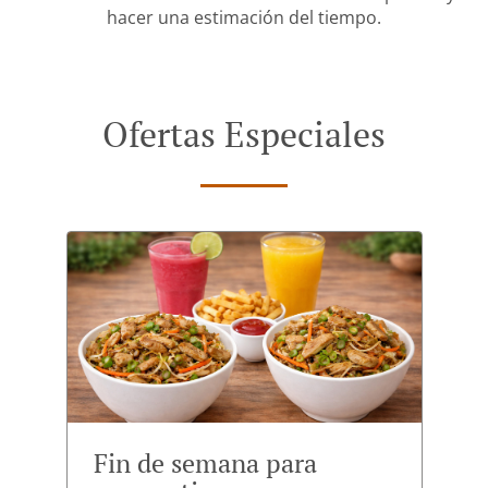
hacer una estimación del tiempo.
Ofertas Especiales
Fin de semana para