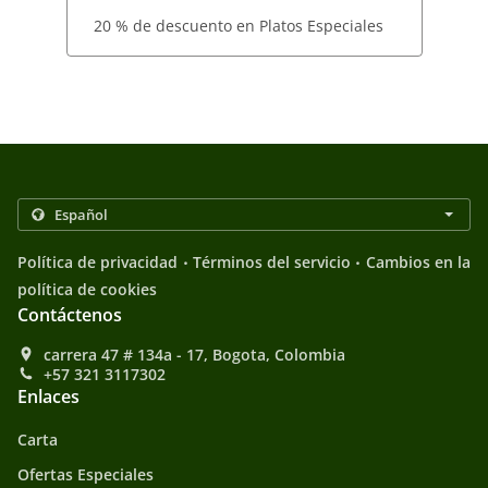
20 % de descuento en Platos Especiales
.
.
Política de privacidad
Términos del servicio
Cambios en la
política de cookies
Contáctenos
carrera 47 # 134a - 17, Bogota, Colombia
+57 321 3117302
Enlaces
Carta
Ofertas Especiales