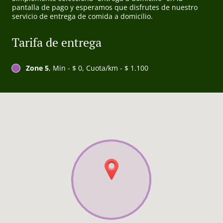
pantalla de pago y esperamos que disfrutes de nuestro
servicio de entrega de comida a domicilio.
Tarifa de entrega
Zone 5
, Min - $ 0, Cuota/km - $ 1.100