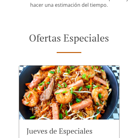
hacer una estimación del tiempo.
Ofertas Especiales
Jueves de Especiales