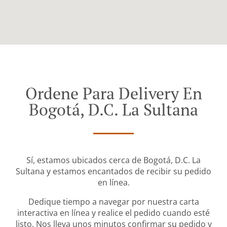
Ordene Para Delivery En
Bogotá, D.C. La Sultana
Sí, estamos ubicados cerca de Bogotá, D.C. La
Sultana y estamos encantados de recibir su pedido
en línea.
Dedique tiempo a navegar por nuestra carta
interactiva en línea y realice el pedido cuando esté
listo. Nos lleva unos minutos confirmar su pedido y