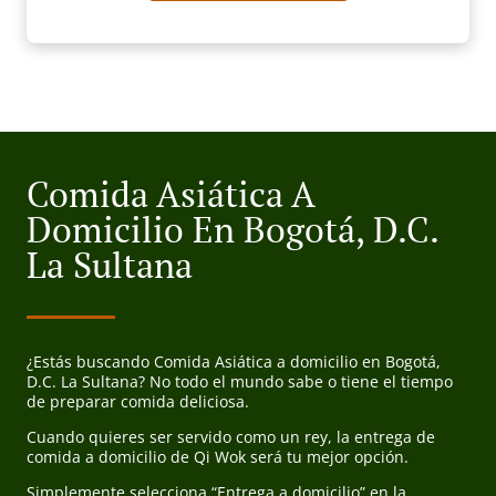
Comida Asiática A
Domicilio En Bogotá, D.C.
La Sultana
¿Estás buscando Comida Asiática a domicilio en Bogotá,
D.C. La Sultana? No todo el mundo sabe o tiene el tiempo
de preparar comida deliciosa.
Cuando quieres ser servido como un rey, la entrega de
comida a domicilio de Qi Wok será tu mejor opción.
Simplemente selecciona “Entrega a domicilio” en la