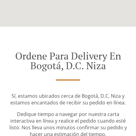
Ordene Para Delivery En
Bogotá, D.C. Niza
Sí, estamos ubicados cerca de Bogotá, D.C. Niza y
estamos encantados de recibir su pedido en línea.
Dedique tiempo a navegar por nuestra carta
interactiva en línea y realice el pedido cuando esté
listo. Nos lleva unos minutos confirmar su pedido y
hacer una estimación del tiempo.