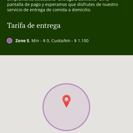
pantalla de pago y esperamos que disfrutes de nuestro
servicio de entrega de comida a domicilio.
Tarifa de entrega
Zone 5
, Min - $ 0, Cuota/km - $ 1.100