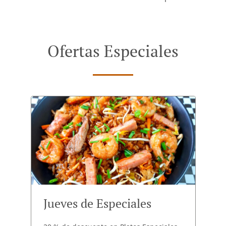
Ofertas Especiales
Jueves de Especiales