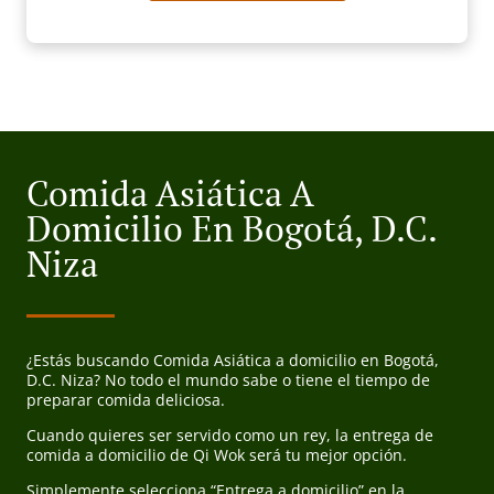
Comida Asiática A
Domicilio En Bogotá, D.C.
Niza
¿Estás buscando Comida Asiática a domicilio en Bogotá,
D.C. Niza? No todo el mundo sabe o tiene el tiempo de
preparar comida deliciosa.
Cuando quieres ser servido como un rey, la entrega de
comida a domicilio de Qi Wok será tu mejor opción.
Simplemente selecciona “Entrega a domicilio” en la