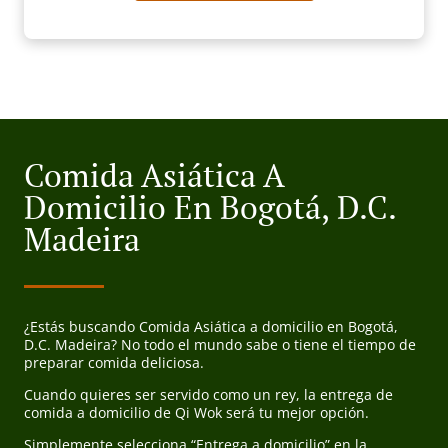
Comida Asiática A
Domicilio En Bogotá, D.C.
Madeira
¿Estás buscando Comida Asiática a domicilio en Bogotá,
D.C. Madeira? No todo el mundo sabe o tiene el tiempo de
preparar comida deliciosa.
Cuando quieres ser servido como un rey, la entrega de
comida a domicilio de Qi Wok será tu mejor opción.
Simplemente selecciona “Entrega a domicilio” en la