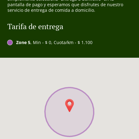
pantalla de pago y esperamos que disfrutes de nuestro
servicio de entrega de comida a domicilio.
Tarifa de entrega
Zone 5
, Min - $ 0, Cuota/km - $ 1.100