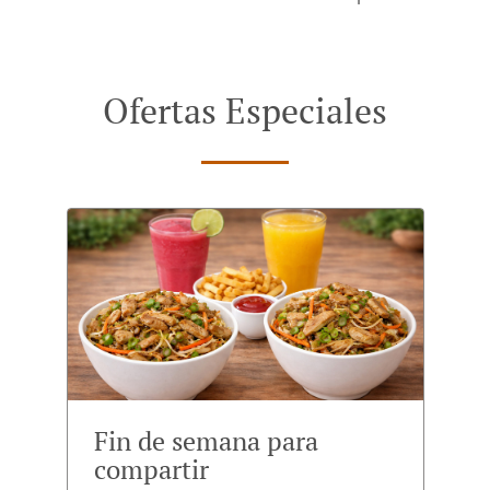
Ofertas Especiales
Fin de semana para
compartir