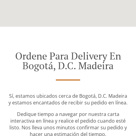
Ordene Para Delivery En
Bogotá, D.C. Madeira
Sí, estamos ubicados cerca de Bogotá, D.C. Madeira
y estamos encantados de recibir su pedido en línea.
Dedique tiempo a navegar por nuestra carta
interactiva en línea y realice el pedido cuando esté
listo. Nos lleva unos minutos confirmar su pedido y
hacer una estimación del tiempo.