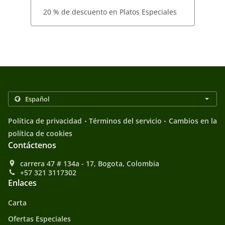
20 % de descuento en Platos Especiales
.
.
Política de privacidad
Términos del servicio
Cambios en la
política de cookies
Contáctenos
carrera 47 # 134a - 17, Bogota, Colombia
+57 321 3117302
Enlaces
Carta
Ofertas Especiales