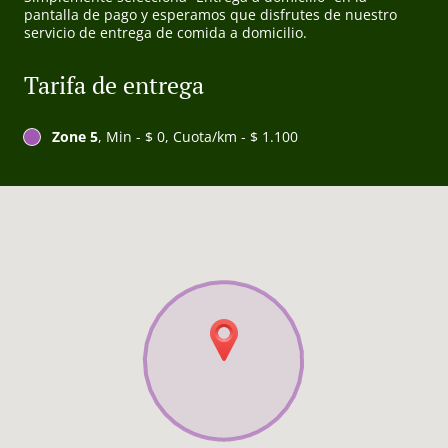
pantalla de pago y esperamos que disfrutes de nuestro
servicio de entrega de comida a domicilio.
Tarifa de entrega
Zone 5
, Min - $ 0, Cuota/km - $ 1.100