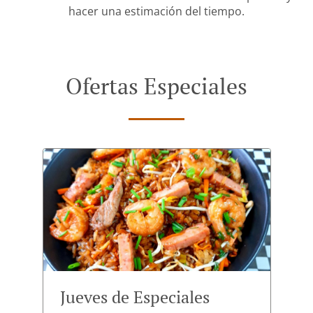
hacer una estimación del tiempo.
Ofertas Especiales
Jueves de Especiales