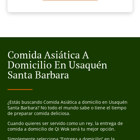
Comida Asiática A
Domicilio En Usaquén
Santa Barbara
¿Estás buscando Comida Asiática a domicilio en Usaquén
Santa Barbara? No todo el mundo sabe o tiene el tiempo
de preparar comida deliciosa.
Cuando quieres ser servido como un rey, la entrega de
comida a domicilio de Qi Wok será tu mejor opción.
Simplemente selecciona “Entrega a domicilio” en la