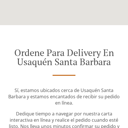
Ordene Para Delivery En
Usaquén Santa Barbara
Sí, estamos ubicados cerca de Usaquén Santa
Barbara y estamos encantados de recibir su pedido
en línea.
Dedique tiempo a navegar por nuestra carta
interactiva en línea y realice el pedido cuando esté
listo. Nos lleva unos minutos confirmar su pedido y