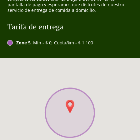
pantalla de pago y esperamos que disfrutes de nuestro
servicio de entrega de comida a domicilio.
Tarifa de entrega
Zone 5
, Min - $ 0, Cuota/km - $ 1.100