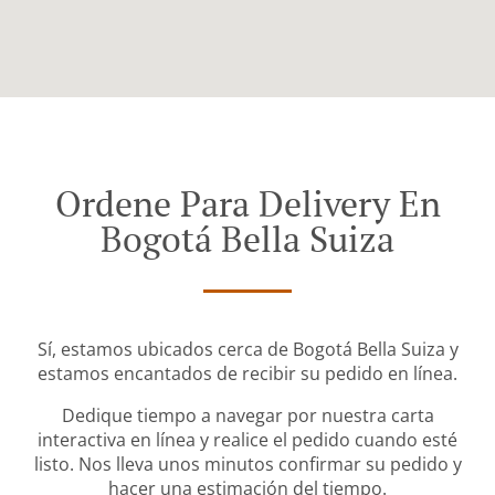
Ordene Para Delivery En
Bogotá Bella Suiza
Sí, estamos ubicados cerca de Bogotá Bella Suiza y
estamos encantados de recibir su pedido en línea.
Dedique tiempo a navegar por nuestra carta
interactiva en línea y realice el pedido cuando esté
listo. Nos lleva unos minutos confirmar su pedido y
hacer una estimación del tiempo.