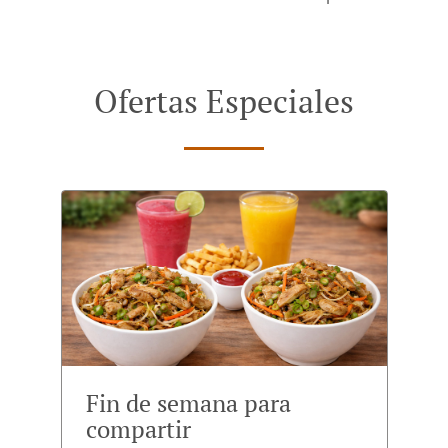
Ofertas Especiales
Fin de semana para
compartir