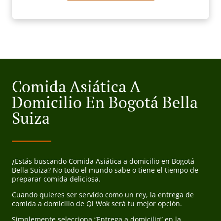
Comida Asiática A
Domicilio En Bogotá Bella
Suiza
¿Estás buscando Comida Asiática a domicilio en Bogotá
Bella Suiza? No todo el mundo sabe o tiene el tiempo de
preparar comida deliciosa.
Cuando quieres ser servido como un rey, la entrega de
comida a domicilio de Qi Wok será tu mejor opción.
Simplemente selecciona “Entrega a domicilio” en la