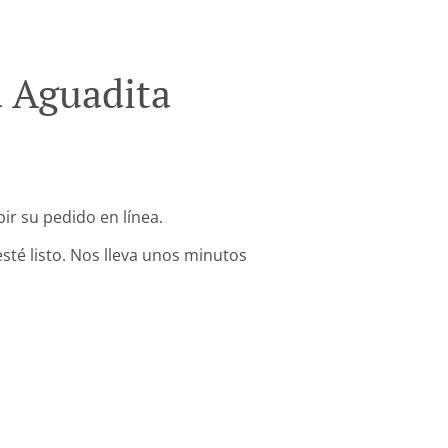
a Aguadita
ir su pedido en línea.
sté listo. Nos lleva unos minutos