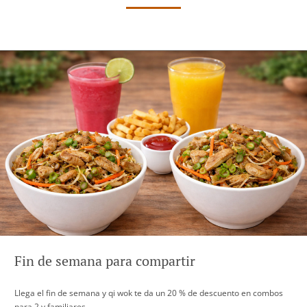
Fin de semana para compartir
Llega el fin de semana y qi wok te da un 20 % de descuento en combos
para 2 y familiares