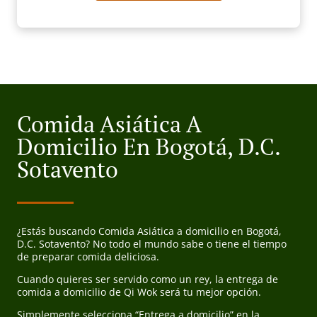
Comida Asiática A
Domicilio En Bogotá, D.C.
Sotavento
¿Estás buscando Comida Asiática a domicilio en Bogotá,
D.C. Sotavento? No todo el mundo sabe o tiene el tiempo
de preparar comida deliciosa.
Cuando quieres ser servido como un rey, la entrega de
comida a domicilio de Qi Wok será tu mejor opción.
Simplemente selecciona “Entrega a domicilio” en la