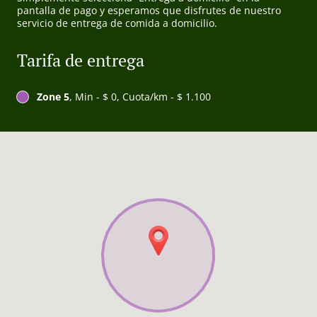
pantalla de pago y esperamos que disfrutes de nuestro
servicio de entrega de comida a domicilio.
Tarifa de entrega
Zone 5
, Min - $ 0, Cuota/km - $ 1.100