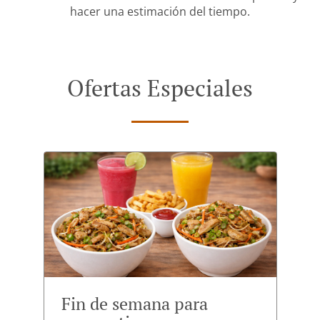
hacer una estimación del tiempo.
Ofertas Especiales
Fin de semana para