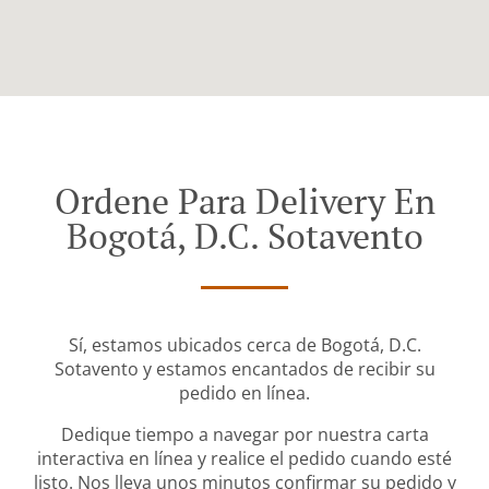
Ordene Para Delivery En
Bogotá, D.C. Sotavento
Sí, estamos ubicados cerca de Bogotá, D.C.
Sotavento y estamos encantados de recibir su
pedido en línea.
Dedique tiempo a navegar por nuestra carta
interactiva en línea y realice el pedido cuando esté
listo. Nos lleva unos minutos confirmar su pedido y